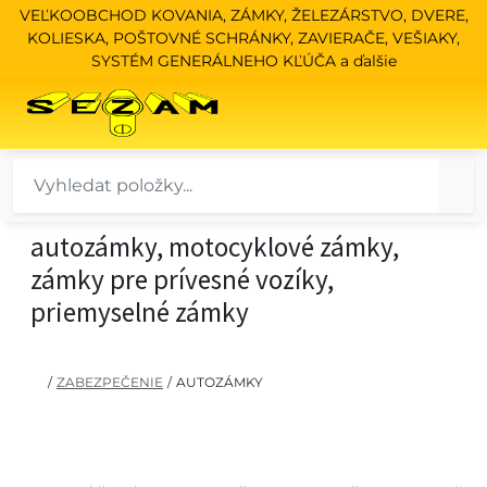
VEĽKOOBCHOD KOVANIA, ZÁMKY, ŽELEZÁRSTVO, DVERE,
KOLIESKA, POŠTOVNÉ SCHRÁNKY, ZAVIERAČE, VEŠIAKY,
SYSTÉM GENERÁLNEHO KĽÚČA a ďalšie
autozámky, motocyklové zámky,
zámky pre prívesné vozíky,
priemyselné zámky
/
ZABEZPEČENIE
/
AUTOZÁMKY