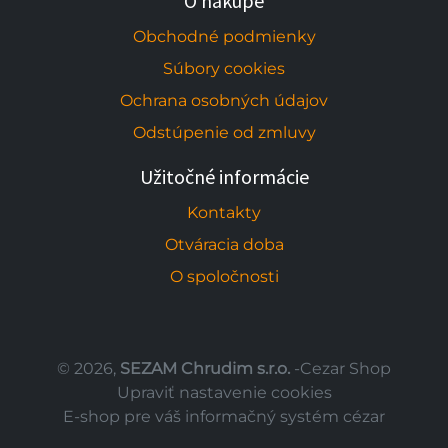
O nákupe
Obchodné podmienky
Súbory cookies
Ochrana osobných údajov
Odstúpenie od zmluvy
Užitočné informácie
Kontakty
Otváracia doba
O spoločnosti
© 2026,
SEZAM Chrudim s.r.o.
-Cezar Shop
Upraviť nastavenie cookies
E-shop pre váš informačný systém cézar