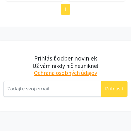
1
Prihlásiť odber noviniek
Už vám nikdy nič neunikne!
Ochrana osobných údajov
Prihlásiť