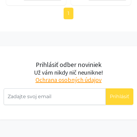
1
Prihlásiť odber noviniek
Už vám nikdy nič neunikne!
Ochrana osobných údajov
Prihlásiť