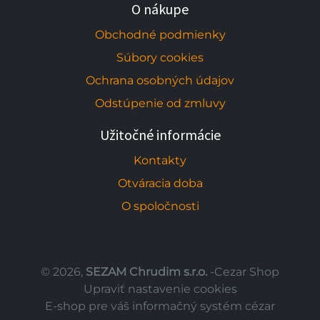
O nákupe
Obchodné podmienky
Súbory cookies
Ochrana osobných údajov
Odstúpenie od zmluvy
Užitočné informácie
Kontakty
Otváracia doba
O spoločnosti
© 2026,
SEZAM Chrudim s.r.o.
-Cezar Shop
Upraviť nastavenie cookies
E-shop pre váš informačný systém cézar