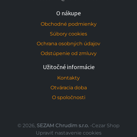
O nákupe
Obchodné podmienky
Súbory cookies
Ochrana osobných údajov
Odstúpenie od zmluvy
Užitočné informácie
Kontakty
Otváracia doba
O spoločnosti
© 2026,
SEZAM Chrudim s.r.o.
-Cezar Shop
Upraviť nastavenie cookies