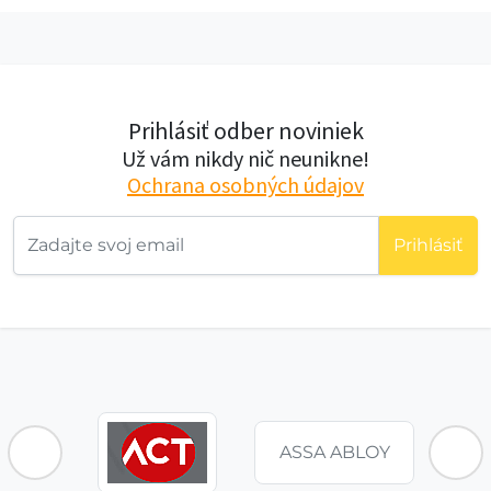
Prihlásiť odber noviniek
Už vám nikdy nič neunikne!
Ochrana osobných údajov
Prihlásiť
ASSA ABLOY