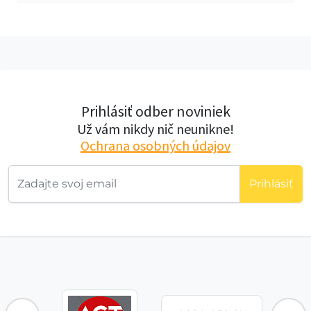
Prihlásiť odber noviniek
Už vám nikdy nič neunikne!
Ochrana osobných údajov
Prihlásiť