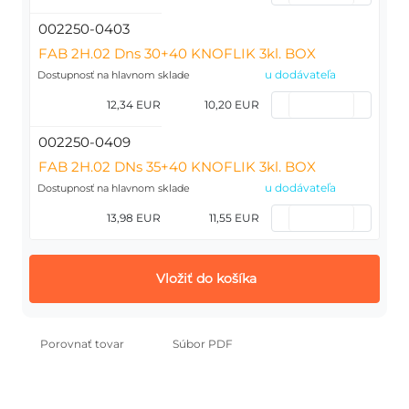
002250-0403
FAB 2H.02 Dns 30+40 KNOFLIK 3kl. BOX
u dodávateľa
Dostupnosť na hlavnom sklade
12,34 EUR
10,20 EUR
002250-0409
FAB 2H.02 DNs 35+40 KNOFLIK 3kl. BOX
u dodávateľa
Dostupnosť na hlavnom sklade
13,98 EUR
11,55 EUR
Vložiť do košíka
Porovnať tovar
Súbor PDF